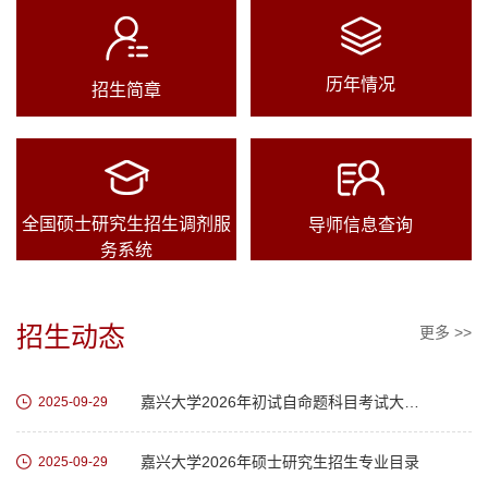
历年情况
招生简章
全国硕士研究生招生调剂服
导师信息查询
务系统
招生动态
更多 >>
嘉兴大学2026年初试自命题科目考试大纲及参考书目
2025-09-29
嘉兴大学2026年硕士研究生招生专业目录
2025-09-29