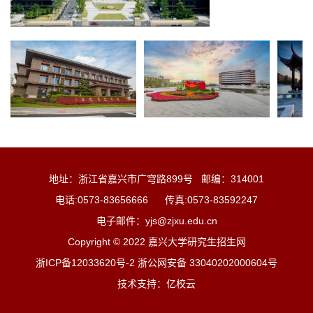
地址：浙江省嘉兴市广穹路899号 邮编：314001
电话:0573-83656666 传真:0573-83592247
电子邮件：yjs@zjxu.edu.cn
Copyright © 2022 嘉兴大学研究生招生网
浙ICP备12033620号-2 浙公网安备 33040202000604号
技术支持：亿校云