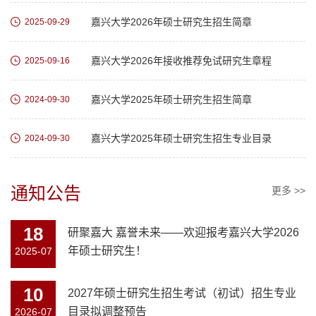
嘉兴大学2026年硕士研究生招生简章
2025-09-29
嘉兴大学2026年接收推荐免试研究生章程
2025-09-16
嘉兴大学2025年硕士研究生招生简章
2024-09-30
嘉兴大学2025年硕士研究生招生专业目录
2024-09-30
通知公告
更多 >>
18
研聚嘉大 嘉誉未来——欢迎报考嘉兴大学2026
年硕士研究生！
2025-07
10
2027年硕士研究生招生考试（初试）招生专业
目录拟调整预告
2026-07