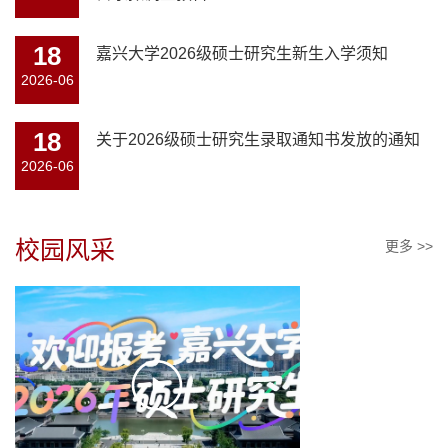
18
嘉兴大学2026级硕士研究生新生入学须知
2026-06
18
关于2026级硕士研究生录取通知书发放的通知
2026-06
校园风采
更多 >>