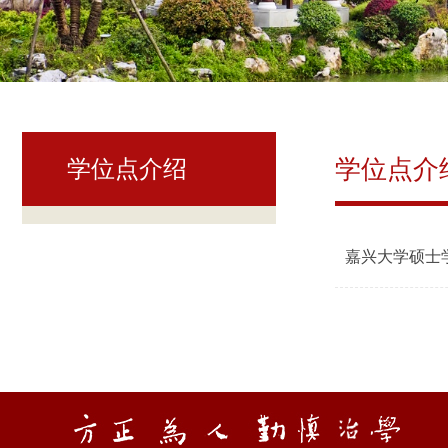
学位点介
学位点介绍
嘉兴大学硕士学