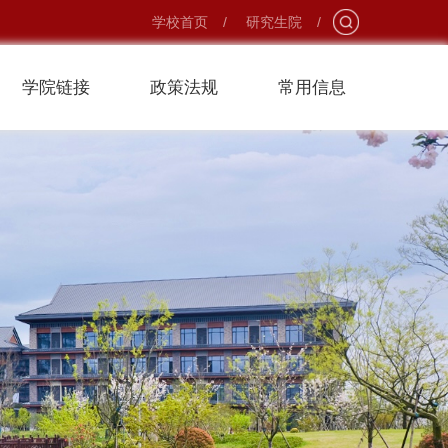
学校首页
/
研究生院
/
学院链接
政策法规
常用信息