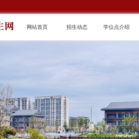
网站首页
招生动态
学位点介绍