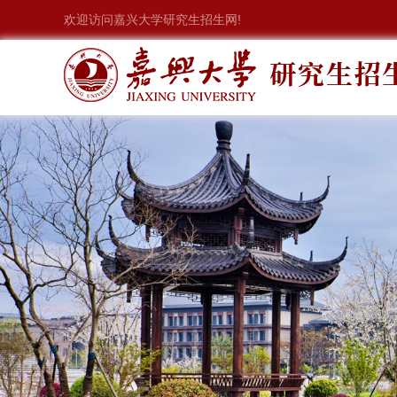
欢迎访问嘉兴大学研究生招生网!