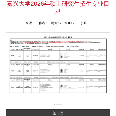
嘉兴大学2026年硕士研究生招生专业目
录
来源 :
作者 :
时间 :
2025-09-29
打印
第 1 页