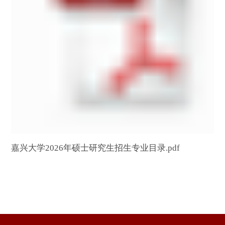
第 3 页
嘉兴大学2026年硕士研究生招生专业目录.pdf