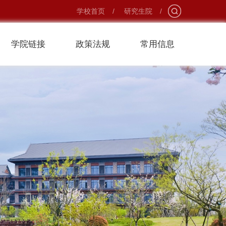
学校首页
/
研究生院
/
学院链接
政策法规
常用信息