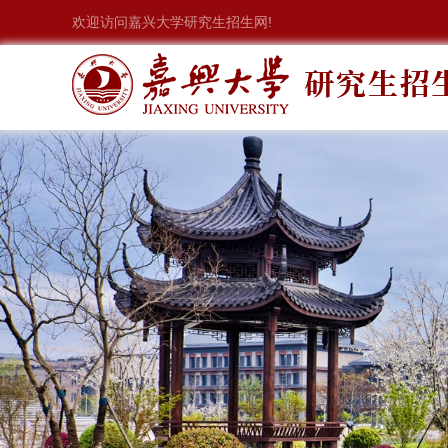
欢迎访问嘉兴大学研究生招生网!