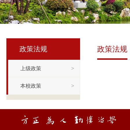
政策法规
政策法规
上级政策
>
本校政策
>