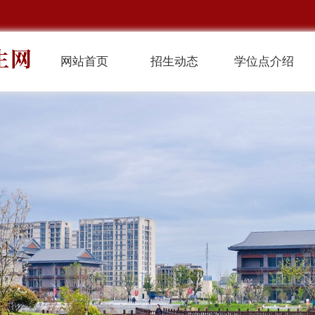
网站首页
招生动态
学位点介绍