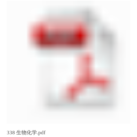
338 生物化学.pdf