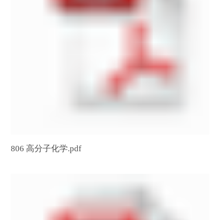
806 高分子化学.pdf