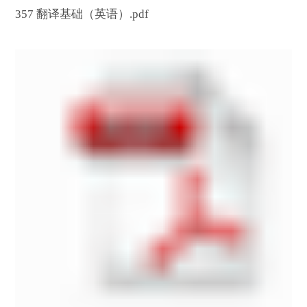
357 翻译基础（英语）.pdf