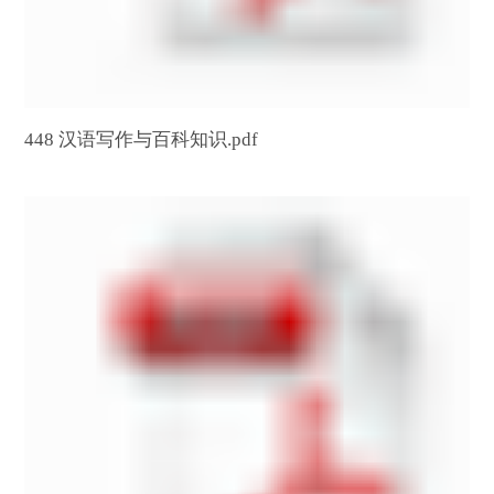
448 汉语写作与百科知识.pdf