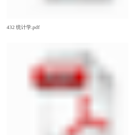
432 统计学.pdf