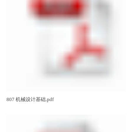
807 机械设计基础.pdf