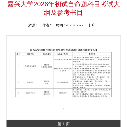
嘉兴大学2026年初试自命题科目考试大
纲及参考书目
来源 :
作者 :
时间 :
2025-09-29
打印
第 1 页