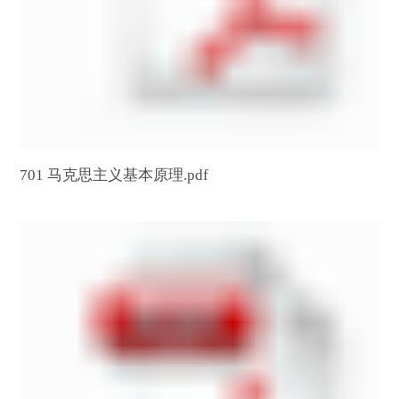
701 马克思主义基本原理.pdf