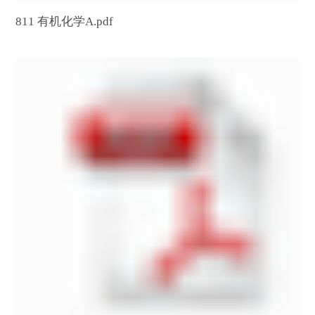
811 有机化学A.pdf