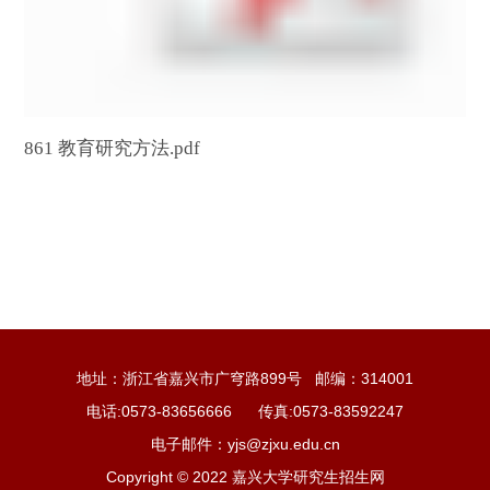
861 教育研究方法.pdf
地址：浙江省嘉兴市广穹路899号 邮编：314001
电话:0573-83656666 传真:0573-83592247
电子邮件：yjs@zjxu.edu.cn
Copyright © 2022 嘉兴大学研究生招生网