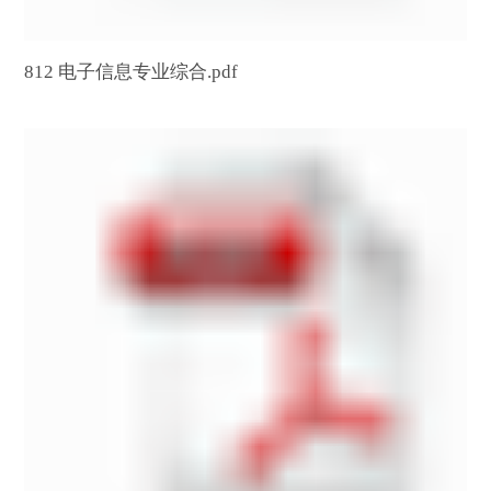
812 电子信息专业综合.pdf