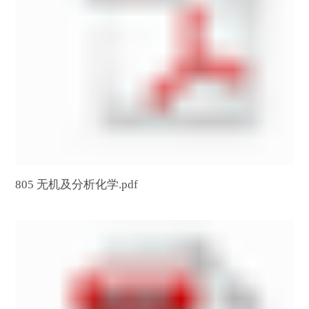
805 无机及分析化学.pdf