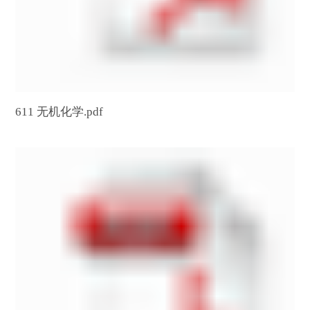
611 无机化学.pdf