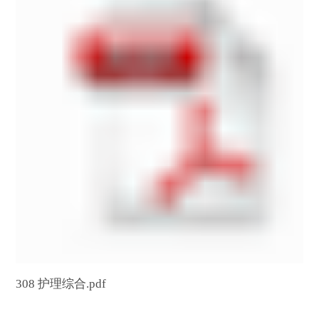
第 4 页
308 护理综合.pdf