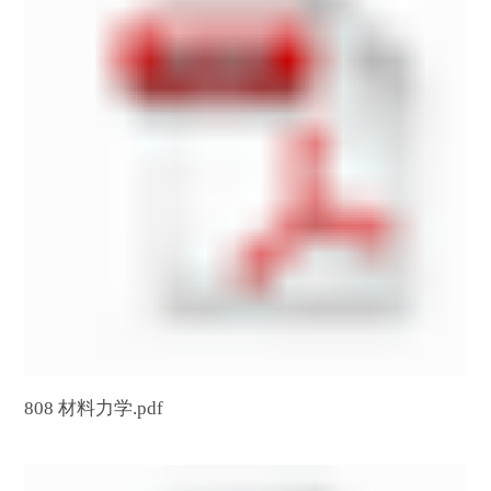
808 材料力学.pdf