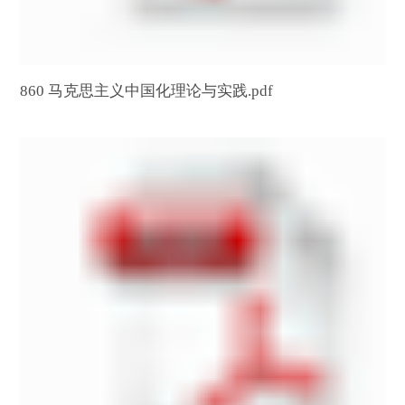
860 马克思主义中国化理论与实践.pdf