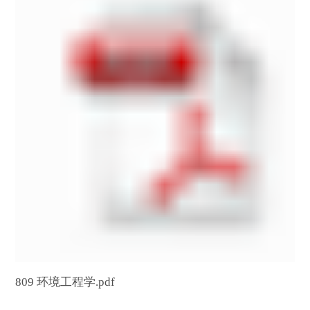
809 环境工程学.pdf