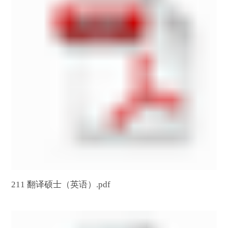
第 3 页
211 翻译硕士（英语）.pdf