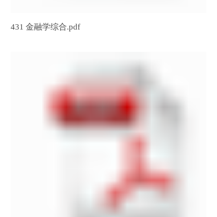
431 金融学综合.pdf