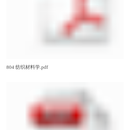
804 纺织材料学.pdf