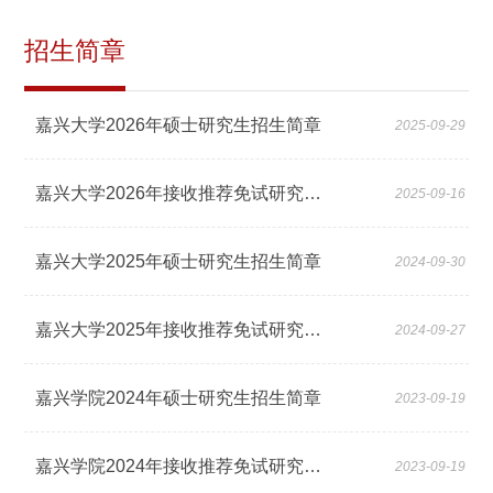
招生简章
嘉兴大学2026年硕士研究生招生简章
2025-09-29
嘉兴大学2026年接收推荐免试研究生章程
2025-09-16
嘉兴大学2025年硕士研究生招生简章
2024-09-30
嘉兴大学2025年接收推荐免试研究生章程
2024-09-27
嘉兴学院2024年硕士研究生招生简章
2023-09-19
嘉兴学院2024年接收推荐免试研究生章程
2023-09-19