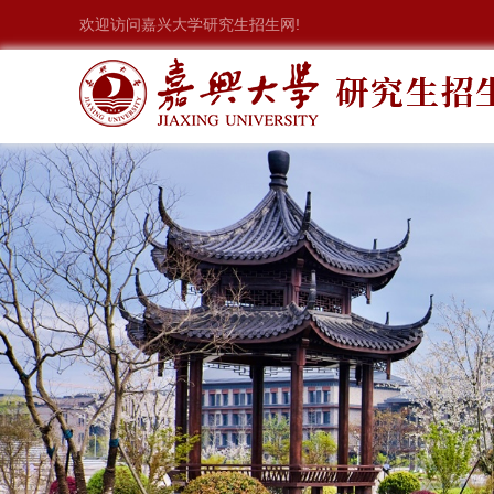
欢迎访问嘉兴大学研究生招生网!