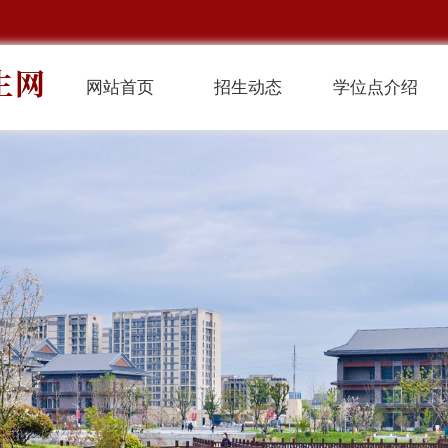
网站首页
招生动态
学位点介绍