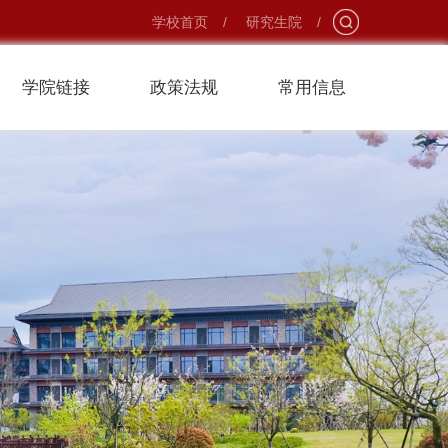
学校首页
/
研究生院
/
学院链接
政策法规
常用信息