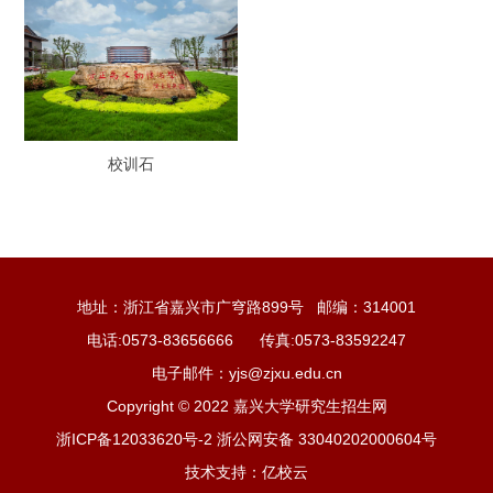
校训石
地址：浙江省嘉兴市广穹路899号 邮编：314001
电话:0573-83656666 传真:0573-83592247
电子邮件：yjs@zjxu.edu.cn
Copyright © 2022 嘉兴大学研究生招生网
浙ICP备12033620号-2 浙公网安备 33040202000604号
技术支持：亿校云